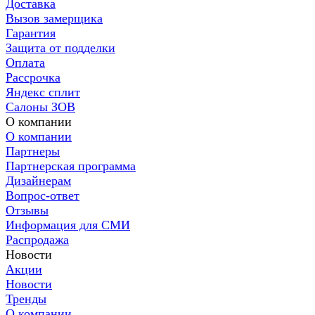
Доставка
Вызов замерщика
Гарантия
Защита от подделки
Оплата
Рассрочка
Яндекс сплит
Салоны ЗОВ
О компании
О компании
Партнеры
Партнерская программа
Дизайнерам
Вопрос-ответ
Отзывы
Информация для СМИ
Распродажа
Новости
Акции
Новости
Тренды
О компании