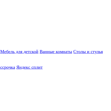
Мебель для детской
Ванные комнаты
Столы и стулья
ассрочка
Яндекс сплит