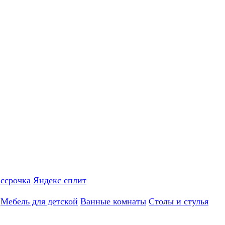
ассрочка
Яндекс сплит
Мебель для детской
Ванные комнаты
Столы и стулья