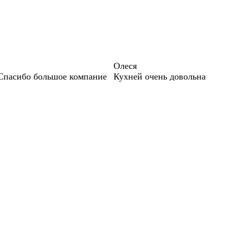
Олеся
 Спасибо большое компание
Кухней очень довольна