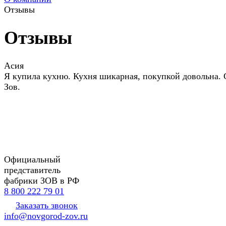
Отзывы
Отзывы
Асия
Я купила кухню. Кухня шикарная, покупкой довольна.
Зов.
Официальный
представитель
фабрики ЗОВ в РФ
8 800 222 79 01
Заказать звонок
info@novgorod-zov.ru