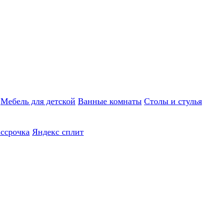
Мебель для детской
Ванные комнаты
Столы и стулья
ассрочка
Яндекс сплит