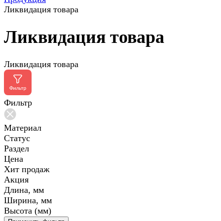
Ликвидация товара
Ликвидация товара
Ликвидация товара
Фильтр
Материал
Статус
Раздел
Цена
Хит продаж
Акция
Длина, мм
Ширина, мм
Высота (мм)