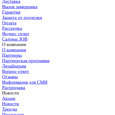
Доставка
Вызов замерщика
Гарантия
Защита от подделки
Оплата
Рассрочка
Яндекс сплит
Салоны ЗОВ
О компании
О компании
Партнеры
Партнерская программа
Дизайнерам
Вопрос-ответ
Отзывы
Информация для СМИ
Распродажа
Новости
Акции
Новости
Тренды
Продукция