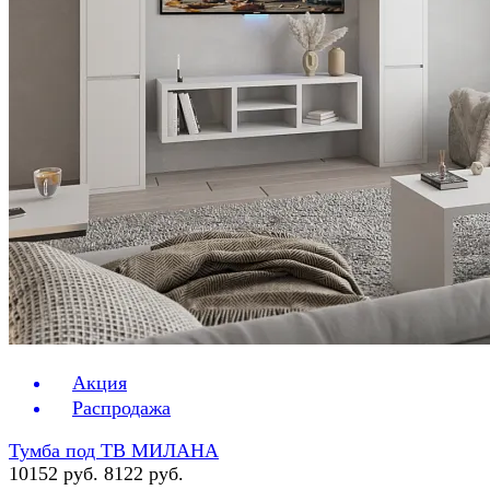
Акция
Распродажа
Тумба под ТВ МИЛАНА
10152 руб.
8122 руб.