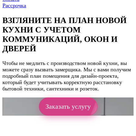
Рассрочка
ВЗГЛЯНИТЕ НА ПЛАН НОВОЙ
КУХНИ С УЧЕТОМ
КОММУНИКАЦИЙ, ОКОН И
ДВЕРЕЙ
Чтобы не медлить с производством новой кухни, вы
можете сразу вызвать замерщика. Мы с вами получим
подробный план помещения для дизайн-проекта,
который будет учитывать корректную расстановку
бытовой техники, сантехники и розеток.
Заказать услугу