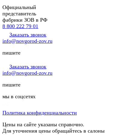
Официальный
представитель
фабрики ЗОВ в РФ
8 800 222 79 01
Заказать звонок
info@novgorod-zov.ru
пишите
Заказать звонок
info@novgorod-zov.ru
пишите
мы в соцсетях
Политика конфиденциальности
Цены на сайте указаны справочно.
Для уточнения цены обращайтесь в салоны