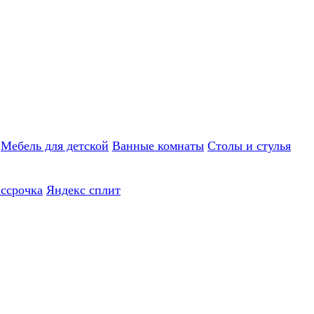
Мебель для детской
Ванные комнаты
Столы и стулья
ассрочка
Яндекс сплит