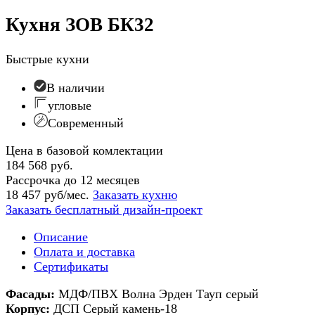
Кухня ЗОВ БК32
Быстрые кухни
В наличии
угловые
Современный
Цена в базовой комлектации
184 568 руб.
Рассрочка до 12 месяцев
18 457 руб/мес.
Заказать кухню
Заказать бесплатный дизайн-проект
Описание
Оплата и доставка
Сертификаты
Фасады:
МДФ/ПВХ Волна Эрден Тауп серый
Корпус:
ДСП Серый камень-18