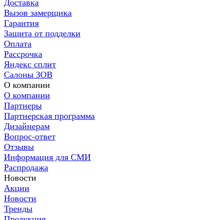
Доставка
Вызов замерщика
Гарантия
Защита от подделки
Оплата
Рассрочка
Яндекс сплит
Салоны ЗОВ
О компании
О компании
Партнеры
Партнерская программа
Дизайнерам
Вопрос-ответ
Отзывы
Информация для СМИ
Распродажа
Новости
Акции
Новости
Тренды
Продукция