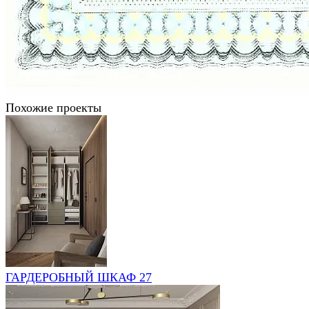
Похожие проекты
ГАРДЕРОБНЫЙ ШКАФ 27