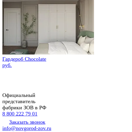
Гардероб Chocolate
руб.
Официальный
представитель
фабрики ЗОВ в РФ
8 800 222 79 01
Заказать звонок
info@novgorod-zov.ru