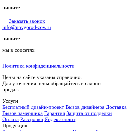
пишите
Заказать звонок
info@novgorod-zov.ru
пишите
мы в соцсетях
Политика конфиденциальности
Цены на сайте указаны справочно.
Для уточнения цены обращайтесь в салоны
продаж.
Услуги
Бесплатный дизайн-проект
Вызов дизайнера
Доставка
Вызов замерщика
Гарантия
Защита от подделки
Оплата
Рассрочка
Яндекс сплит
Продукция