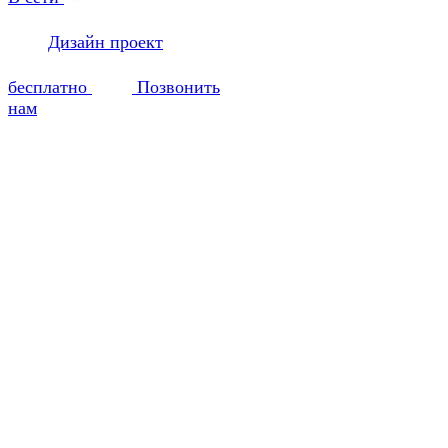
Дизайн проект
бесплатно
Позвонить
нам