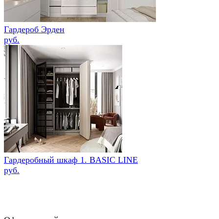
Гардероб Эрден
руб.
Гардеробный шкаф 1. BASIC LINE
руб.