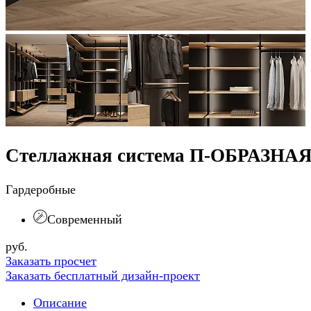
Стеллажная система П-ОБРАЗНА
Гардеробные
Современный
руб.
Заказать просчет
Заказать бесплатный дизайн-проект
Описание