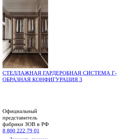
СТЕЛЛАЖНАЯ ГАРДЕРОБНАЯ СИСТЕМА Г-
ОБРАЗНАЯ КОНФИГУРАЦИЯ 3
Официальный
представитель
фабрики ЗОВ в РФ
8 800 222 79 01