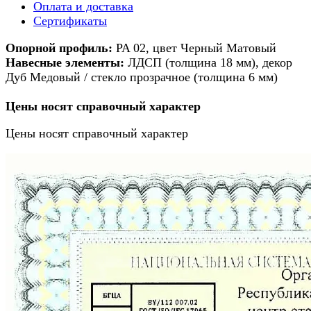
Оплата и доставка
Сертификаты
Опорной профиль:
PA 02, цвет Черный Матовый
Навесные элементы:
ЛДСП (толщина 18 мм), декор
Дуб Медовый / стекло прозрачное (толщина 6 мм)
Цены носят справочный характер
Цены носят справочный характер