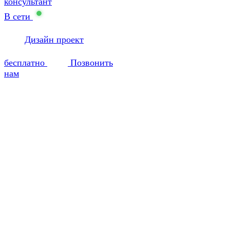
консультант
В сети
Дизайн проект
бесплатно
Позвонить
нам