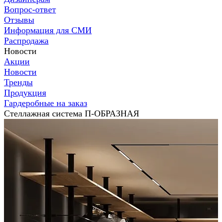
Вопрос-ответ
Отзывы
Информация для СМИ
Распродажа
Новости
Акции
Новости
Тренды
Продукция
Гардеробные на заказ
Стеллажная система П-ОБРАЗНАЯ