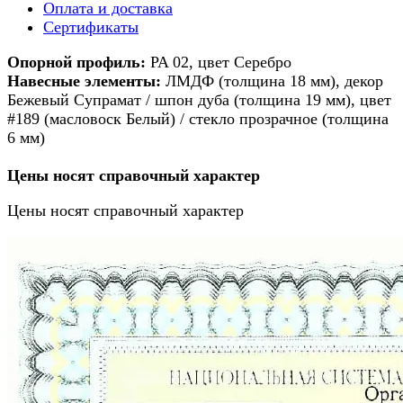
Оплата и доставка
Сертификаты
Опорной профиль:
PA 02, цвет Серебро
Навесные элементы:
ЛМДФ (толщина 18 мм), декор
Бежевый Супрамат / шпон дуба (толщина 19 мм), цвет
#189 (масловоск Белый) / стекло прозрачное (толщина
6 мм)
Цены носят справочный характер
Цены носят справочный характер