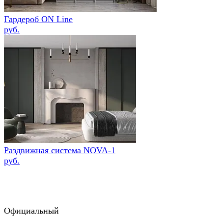
Гардероб ON Line
руб.
Раздвижная система NOVA-1
руб.
Официальный