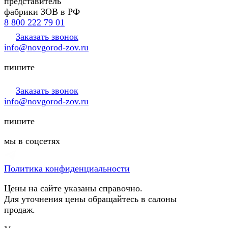
представитель
фабрики ЗОВ в РФ
8 800 222 79 01
Заказать звонок
info@novgorod-zov.ru
пишите
Заказать звонок
info@novgorod-zov.ru
пишите
мы в соцсетях
Политика конфиденциальности
Цены на сайте указаны справочно.
Для уточнения цены обращайтесь в салоны
продаж.