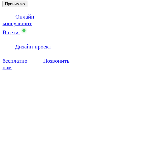
Принимаю
Онлайн
консультант
В сети
Дизайн проект
бесплатно
Позвонить
нам