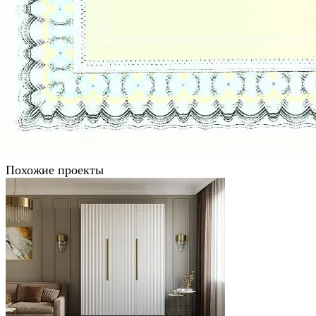
Похожие проекты