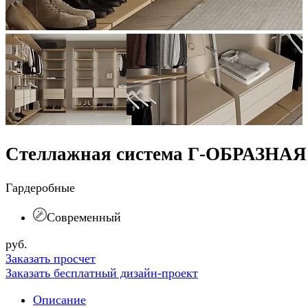
Стеллажная система Г-ОБРАЗНАЯ
Гардеробные
Современный
руб.
Заказать просчет
Заказать бесплатный дизайн-проект
Описание