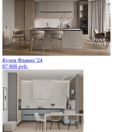
Кухня Флавио '24
87 808 руб.