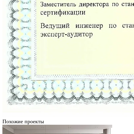
Похожие проекты