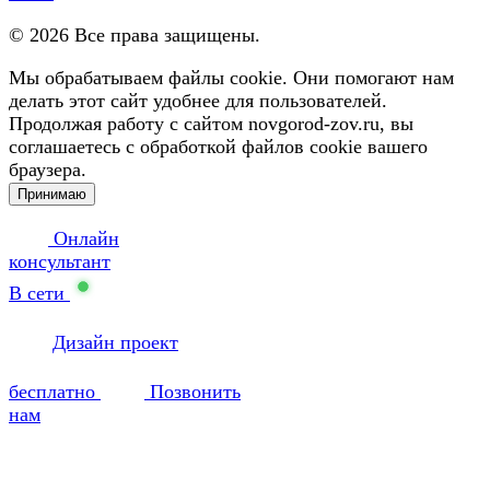
©
2026
Все права защищены.
Мы обрабатываем файлы cookie. Они помогают нам
делать этот сайт удобнее для пользователей.
Продолжая работу с сайтом novgorod-zov.ru, вы
соглашаетесь с обработкой файлов cookie вашего
браузера.
Принимаю
Онлайн
консультант
В сети
Дизайн проект
бесплатно
Позвонить
нам