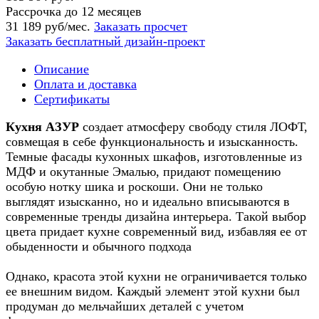
Рассрочка до 12 месяцев
31 189 руб/мес.
Заказать просчет
Заказать бесплатный дизайн-проект
Описание
Оплата и доставка
Сертификаты
Кухня АЗУР
создает атмосферу свободу стиля ЛОФТ,
совмещая в себе функциональность и изысканность.
Темные фасады кухонных шкафов, изготовленные из
МДФ и окутанные Эмалью, придают помещению
особую нотку шика и роскоши. Они не только
выглядят изысканно, но и идеально вписываются в
современные тренды дизайна интерьера. Такой выбор
цвета придает кухне современный вид, избавляя ее от
обыденности и обычного подхода
Однако, красота этой кухни не ограничивается только
ее внешним видом. Каждый элемент этой кухни был
продуман до мельчайших деталей с учетом