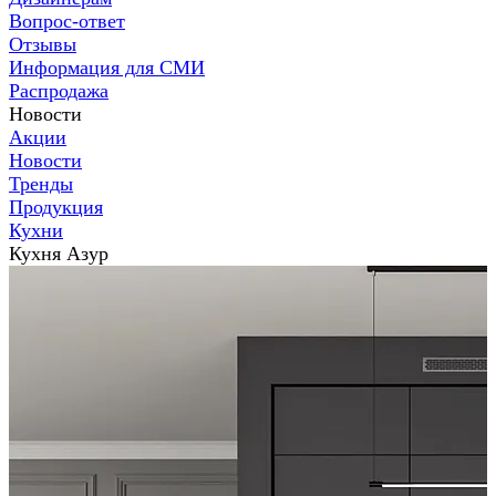
Вопрос-ответ
Отзывы
Информация для СМИ
Распродажа
Новости
Акции
Новости
Тренды
Продукция
Кухни
Кухня Азур