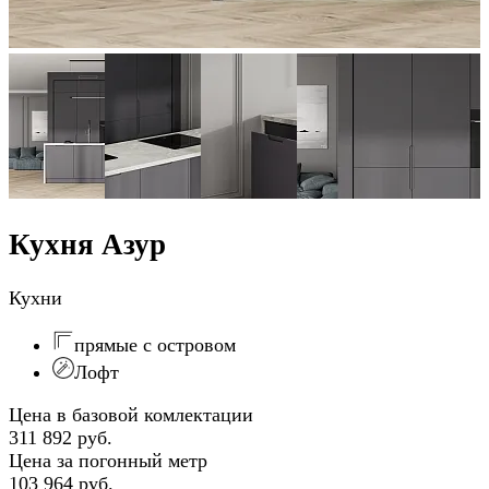
Кухня Азур
Кухни
прямые с островом
Лофт
Цена в базовой комлектации
311 892 руб.
Цена за погонный метр
103 964 руб.