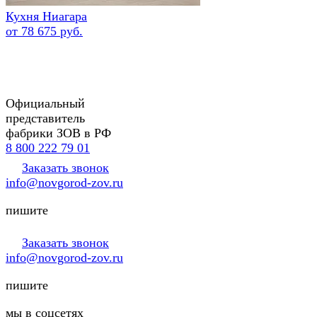
Кухня Ниагара
от 78 675 руб.
Официальный
представитель
фабрики ЗОВ в РФ
8 800 222 79 01
Заказать звонок
info@novgorod-zov.ru
пишите
Заказать звонок
info@novgorod-zov.ru
пишите
мы в соцсетях