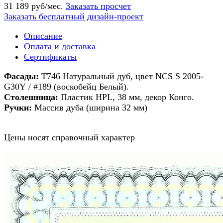
31 189 руб/мес.
Заказать просчет
Заказать бесплатный дизайн-проект
Описание
Оплата и доставка
Сертификаты
Фасады:
Т746 Натуральный дуб, цвет NCS S 2005-
G30Y / #189 (воскобейц Белый).
Столешница:
Пластик HPL, 38 мм, декор Конго.
Ручки:
Массив дуба (ширина 32 мм)
Цены носят справочный характер