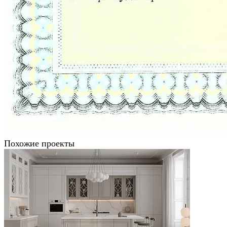
Похожие проекты