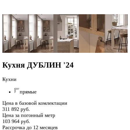
Кухня ДУБЛИН '24
Кухни
прямые
Цена в базовой комлектации
311 892 руб.
Цена за погонный метр
103 964 руб.
Рассрочка до 12 месяцев