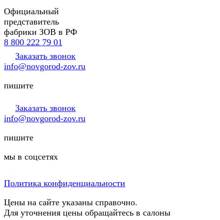
Официальный
представитель
фабрики ЗОВ в РФ
8 800 222 79 01
Заказать звонок
info@novgorod-zov.ru
пишите
Заказать звонок
info@novgorod-zov.ru
пишите
мы в соцсетях
Политика конфиденциальности
Цены на сайте указаны справочно.
Для уточнения цены обращайтесь в салоны