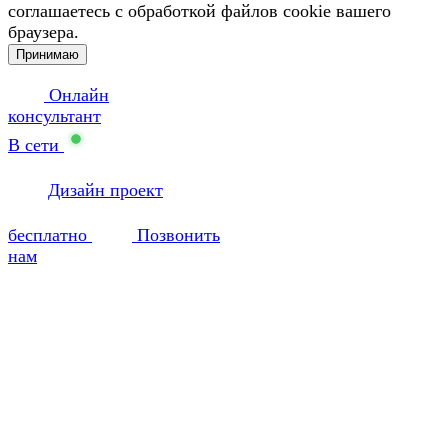
соглашаетесь с обработкой файлов cookie вашего
браузера.
Принимаю
Онлайн
консультант
В сети
Дизайн проект
бесплатно
Позвонить
нам