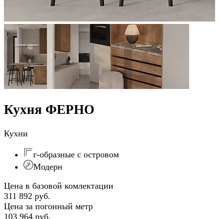
Кухня ФЕРНО
Кухни
г-образные с островом
Модерн
Цена в базовой комлектации
311 892 руб.
Цена за погонный метр
103 964 руб.