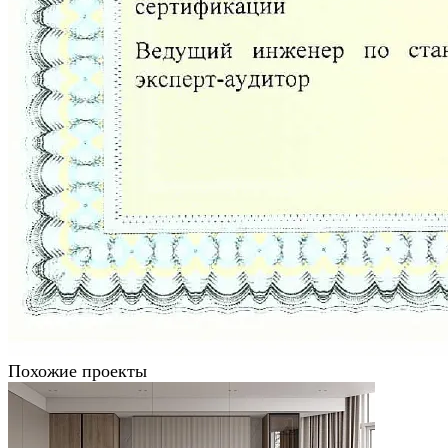
Похожие проекты