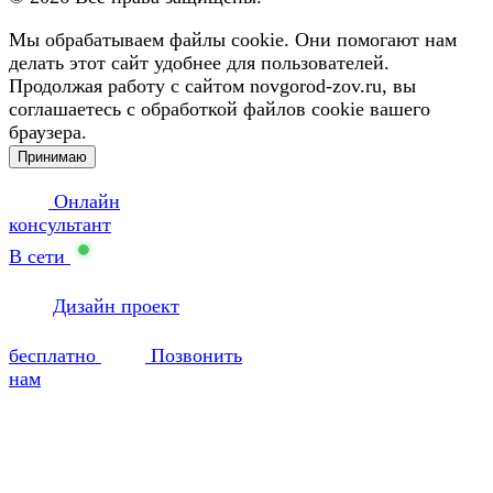
Мы обрабатываем файлы cookie. Они помогают нам
делать этот сайт удобнее для пользователей.
Продолжая работу с сайтом novgorod-zov.ru, вы
соглашаетесь с обработкой файлов cookie вашего
браузера.
Принимаю
Онлайн
консультант
В сети
Дизайн проект
бесплатно
Позвонить
нам