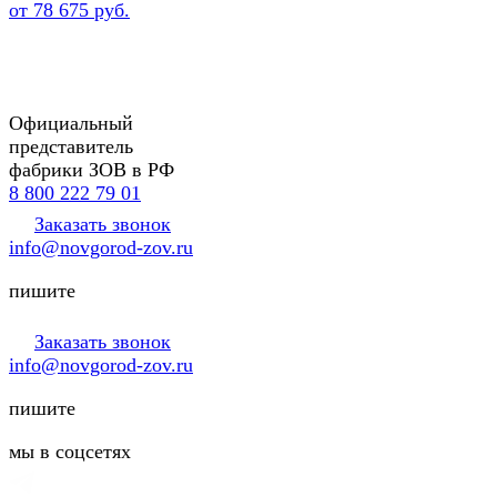
от 78 675 руб.
Официальный
представитель
фабрики ЗОВ в РФ
8 800 222 79 01
Заказать звонок
info@novgorod-zov.ru
пишите
Заказать звонок
info@novgorod-zov.ru
пишите
мы в соцсетях