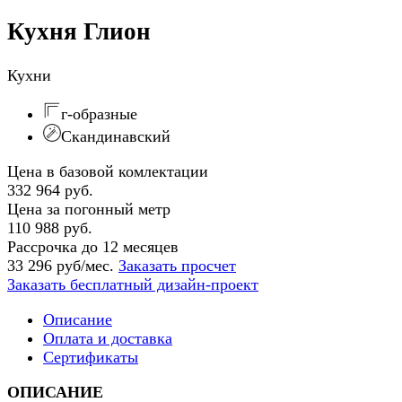
Кухня Глион
Кухни
г-образные
Скандинавский
Цена в базовой комлектации
332 964 руб.
Цена за погонный метр
110 988 руб.
Рассрочка до 12 месяцев
33 296 руб/мес.
Заказать просчет
Заказать бесплатный дизайн-проект
Описание
Оплата и доставка
Сертификаты
ОПИСАНИЕ