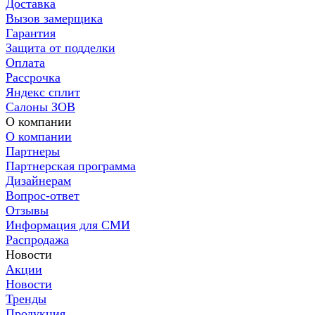
Доставка
Вызов замерщика
Гарантия
Защита от подделки
Оплата
Рассрочка
Яндекс сплит
Салоны ЗОВ
О компании
О компании
Партнеры
Партнерская программа
Дизайнерам
Вопрос-ответ
Отзывы
Информация для СМИ
Распродажа
Новости
Акции
Новости
Тренды
Продукция