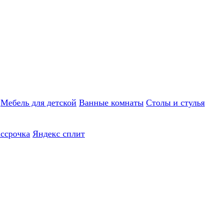
Мебель для детской
Ванные комнаты
Столы и стулья
ассрочка
Яндекс сплит