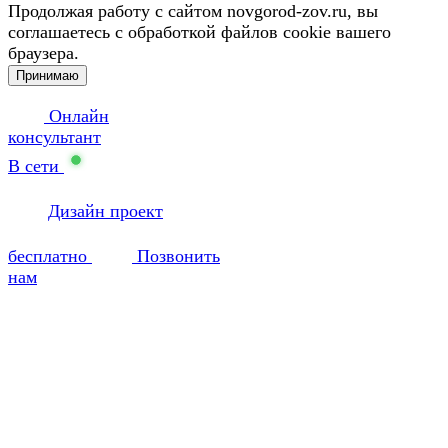
Продолжая работу с сайтом novgorod-zov.ru, вы
соглашаетесь с обработкой файлов cookie вашего
браузера.
Принимаю
Онлайн
консультант
В сети
Дизайн проект
бесплатно
Позвонить
нам