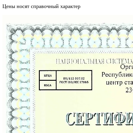
Цены носят справочный характер