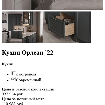
Кухня Орлеан '22
Кухни
с островом
Современный
Цена в базовой комлектации
332 964 руб.
Цена за погонный метр
110 988 руб.