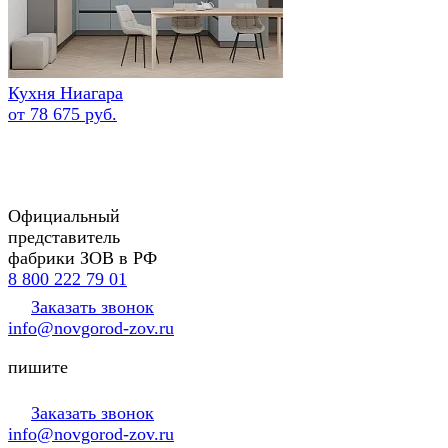
Кухня Ниагара
от 78 675 руб.
Официальный
представитель
фабрики ЗОВ в РФ
8 800 222 79 01
Заказать звонок
info@novgorod-zov.ru
пишите
Заказать звонок
info@novgorod-zov.ru