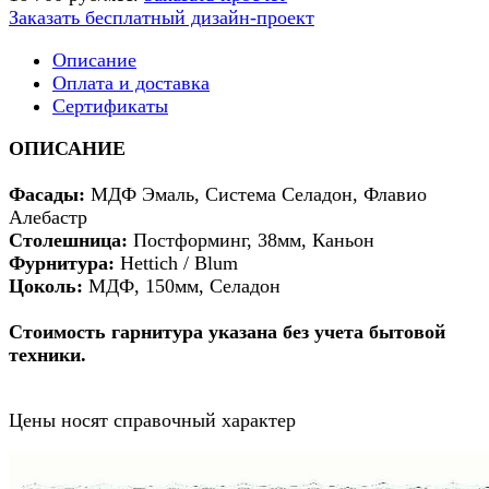
Заказать бесплатный дизайн-проект
Описание
Оплата и доставка
Сертификаты
ОПИСАНИЕ
Фасады:
МДФ Эмаль, Система Селадон, Флавио
Алебастр
Столешница:
Постформинг, 38мм, Каньон
Фурнитура:
Hettich / Blum
Цоколь:
МДФ, 150мм, Селадон
Стоимость гарнитура указана без учета бытовой
техники.
Цены носят справочный характер