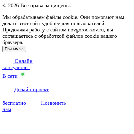
©
2026
Все права защищены.
Мы обрабатываем файлы cookie. Они помогают нам
делать этот сайт удобнее для пользователей.
Продолжая работу с сайтом novgorod-zov.ru, вы
соглашаетесь с обработкой файлов cookie вашего
браузера.
Принимаю
Онлайн
консультант
В сети
Дизайн проект
бесплатно
Позвонить
нам