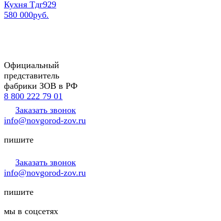
Кухня Тдг929
580 000руб.
Официальный
представитель
фабрики ЗОВ в РФ
8 800 222 79 01
Заказать звонок
info@novgorod-zov.ru
пишите
Заказать звонок
info@novgorod-zov.ru
пишите
мы в соцсетях