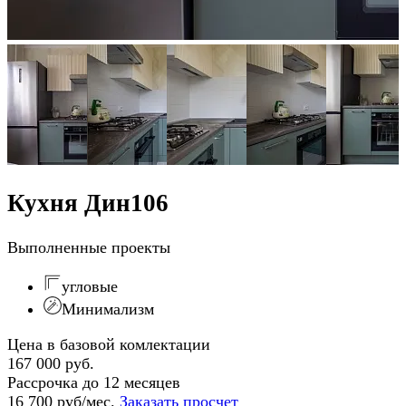
Кухня Дин106
Выполненные проекты
угловые
Минимализм
Цена в базовой комлектации
167 000 руб.
Рассрочка до 12 месяцев
16 700 руб/мес.
Заказать просчет