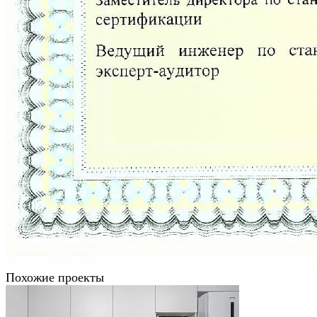
Похожие проекты