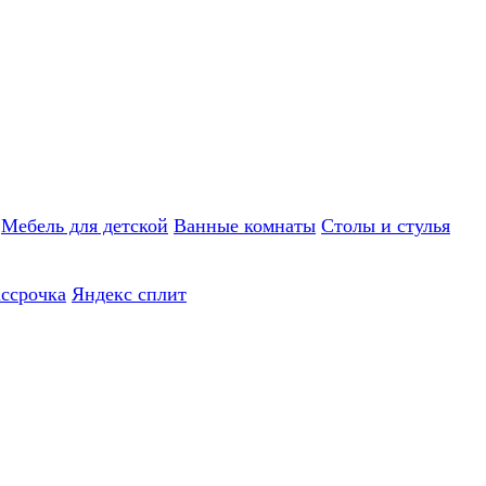
Мебель для детской
Ванные комнаты
Столы и стулья
ассрочка
Яндекс сплит