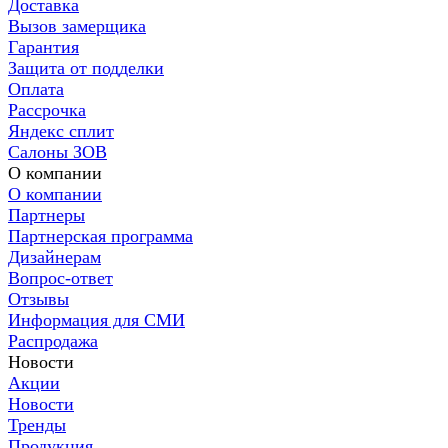
Доставка
Вызов замерщика
Гарантия
Защита от подделки
Оплата
Рассрочка
Яндекс сплит
Салоны ЗОВ
О компании
О компании
Партнеры
Партнерская программа
Дизайнерам
Вопрос-ответ
Отзывы
Информация для СМИ
Распродажа
Новости
Акции
Новости
Тренды
Продукция