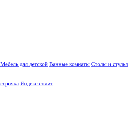
Мебель для детской
Ванные комнаты
Столы и стулья
ассрочка
Яндекс сплит