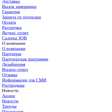
Доставка
Вызов замерщика
Гарантия
Защита от подделки
Оплата
Рассрочка
Яндекс сплит
Салоны ЗОВ
О компании
О компании
Партнеры
Партнерская программа
Дизайнерам
Вопрос-ответ
Отзывы
Информация для СМИ
Распродажа
Новости
Акции
Новости
Тренды
Продукция