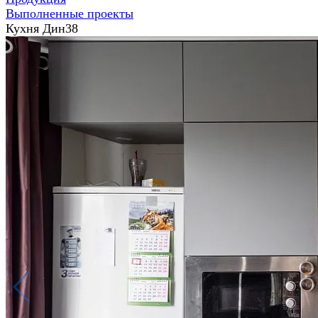
Выполненные проекты
Кухня Дин38