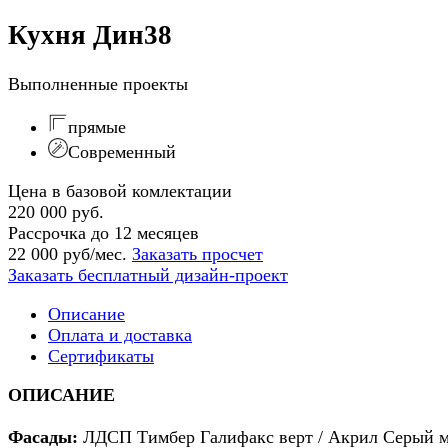
Кухня Дин38
Выполненные проекты
прямые
Современный
Цена в базовой комлектации
220 000 руб.
Рассрочка до 12 месяцев
22 000 руб/мес.
Заказать просчет
Заказать бесплатный дизайн-проект
Описание
Оплата и доставка
Сертификаты
ОПИСАНИЕ
Фасады:
ЛДСП Тимбер Галифакс верт / Акрил Серый м