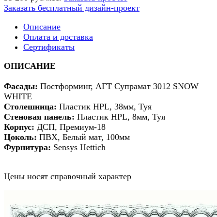
Заказать бесплатный дизайн-проект
Описание
Оплата и доставка
Сертификаты
ОПИСАНИЕ
Фасады:
Постформинг, АГТ Супрамат 3012 SNOW
WHITE
Столешница:
Пластик HPL, 38мм, Туя
Стеновая панель:
Пластик HPL, 8мм, Туя
Корпус:
ДСП, Премиум-18
Цоколь:
ПВХ, Белый мат, 100мм
Фурнитура:
Sensys Hettich
Цены носят справочный характер