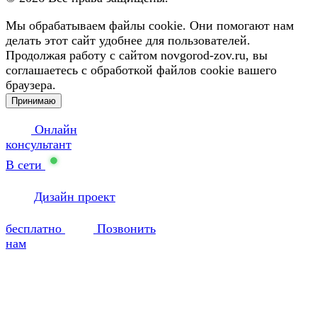
Мы обрабатываем файлы cookie. Они помогают нам
делать этот сайт удобнее для пользователей.
Продолжая работу с сайтом novgorod-zov.ru, вы
соглашаетесь с обработкой файлов cookie вашего
браузера.
Принимаю
Онлайн
консультант
В сети
Дизайн проект
бесплатно
Позвонить
нам