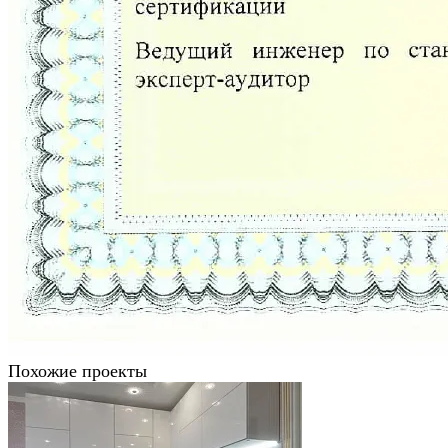
Похожие проекты