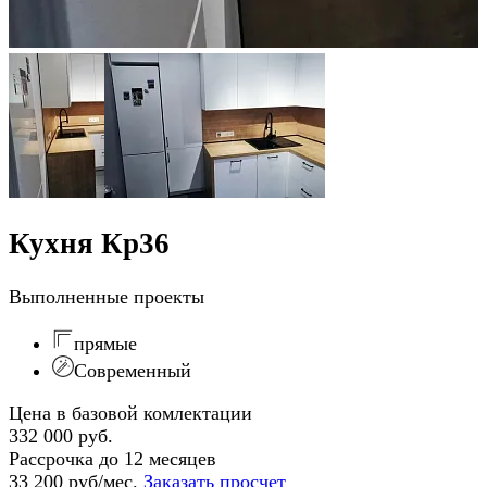
Кухня Кр36
Выполненные проекты
прямые
Современный
Цена в базовой комлектации
332 000 руб.
Рассрочка до 12 месяцев
33 200 руб/мес.
Заказать просчет