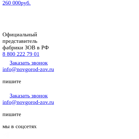
260 000руб.
Официальный
представитель
фабрики ЗОВ в РФ
8 800 222 79 01
Заказать звонок
info@novgorod-zov.ru
пишите
Заказать звонок
info@novgorod-zov.ru
пишите
мы в соцсетях