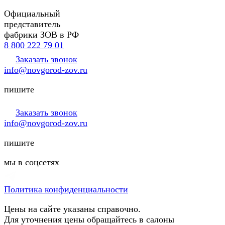
Официальный
представитель
фабрики ЗОВ в РФ
8 800 222 79 01
Заказать звонок
info@novgorod-zov.ru
пишите
Заказать звонок
info@novgorod-zov.ru
пишите
мы в соцсетях
Политика конфиденциальности
Цены на сайте указаны справочно.
Для уточнения цены обращайтесь в салоны