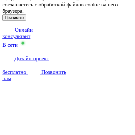
соглашаетесь с обработкой файлов cookie вашего
браузера.
Принимаю
Онлайн
консультант
В сети
Дизайн проект
бесплатно
Позвонить
нам