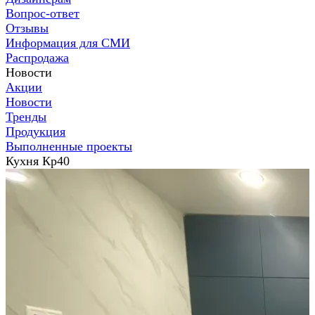
Вопрос-ответ
Отзывы
Информация для СМИ
Распродажа
Новости
Акции
Новости
Тренды
Продукция
Выполненные проекты
Кухня Кр40