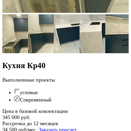
Кухня Кр40
Выполненные проекты
угловые
Современный
Цена в базовой комлектации
345 000 руб.
Рассрочка до 12 месяцев
34 500 руб/мес.
Заказать просчет