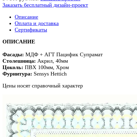
Заказать бесплатный дизайн-проект
Описание
Оплата и доставка
Сертификаты
ОПИСАНИЕ
Фасады:
МДФ + АГТ Пацифик Супрамат
Столешница:
Акрил, 40мм
Цоколь:
ПВХ 100мм, Хром
Фурнитура:
Sensys Hettich
Цены носят справочный характер