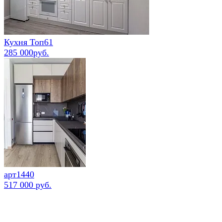
Кухня Топ61
285 000руб.
арт1440
517 000 руб.