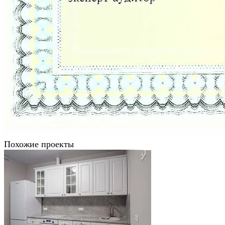
Похожие проекты