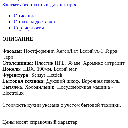
Заказать бесплатный дизайн-проект
Описание
Оплата и доставка
Сертификаты
ОПИСАНИЕ
Фасады:
Постформинг, Хаген/Рет Белый/А-1 Терра
Черн
Столешница:
Пластик HPL, 38 мм, Хромикс антрацит
Цоколь:
ПВХ, 100мм, Белый мат
Фурнитура:
Sensys Hettich
Бытовая техника:
Духовой шкаф, Варочная панель,
Вытяжка, Холодильник, Посудомоечная машина -
Electrolux
Стоимость кухни указана с учетом бытовой техники.
Цены носят справочный характер