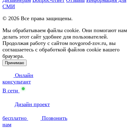
СМИ
©
2026
Все права защищены.
Мы обрабатываем файлы cookie. Они помогают нам
делать этот сайт удобнее для пользователей.
Продолжая работу с сайтом novgorod-zov.ru, вы
соглашаетесь с обработкой файлов cookie вашего
браузера.
Принимаю
Онлайн
консультант
В сети
Дизайн проект
бесплатно
Позвонить
нам