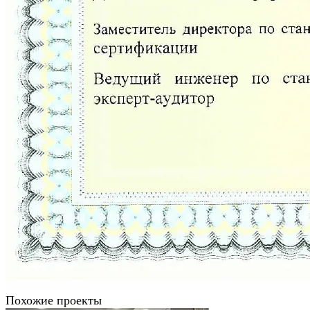
Похожие проекты