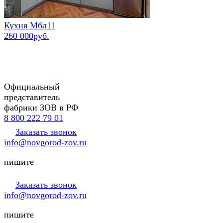
Кухня Мбл11
260 000руб.
Официальный
представитель
фабрики ЗОВ в РФ
8 800 222 79 01
Заказать звонок
info@novgorod-zov.ru
пишите
Заказать звонок
info@novgorod-zov.ru
пишите