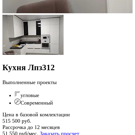
Кухня Лпз312
Выполненные проекты
угловые
Современный
Цена в базовой комлектации
515 500 руб.
Рассрочка до 12 месяцев
51 550 руб/мес.
Заказать просчет