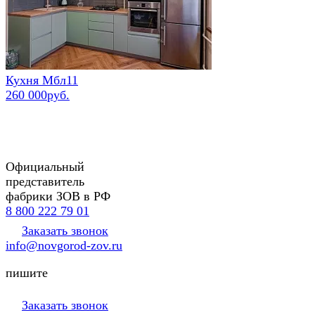
Кухня Мбл11
260 000руб.
Официальный
представитель
фабрики ЗОВ в РФ
8 800 222 79 01
Заказать звонок
info@novgorod-zov.ru
пишите
Заказать звонок