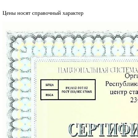
Цены носят справочный характер