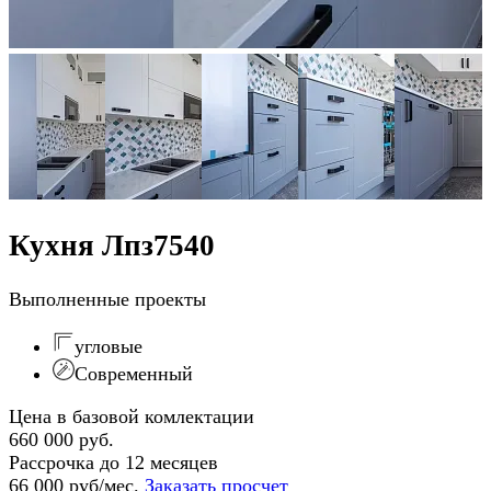
Кухня Лпз7540
Выполненные проекты
угловые
Современный
Цена в базовой комлектации
660 000 руб.
Рассрочка до 12 месяцев
66 000 руб/мес.
Заказать просчет