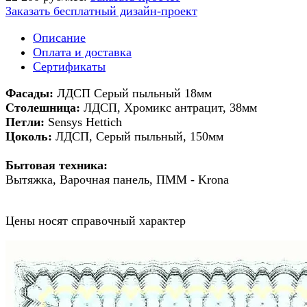
Заказать бесплатный дизайн-проект
Описание
Оплата и доставка
Сертификаты
Фасады:
ЛДСП Серый пыльный 18мм
Столешница:
ЛДСП, Хромикс антрацит, 38мм
Петли:
Sensys Hettich
Цоколь:
ЛДСП, Серый пыльный, 150мм
Бытовая техника:
Вытяжка, Варочная панель, ПММ - Krona
Цены носят справочный характер