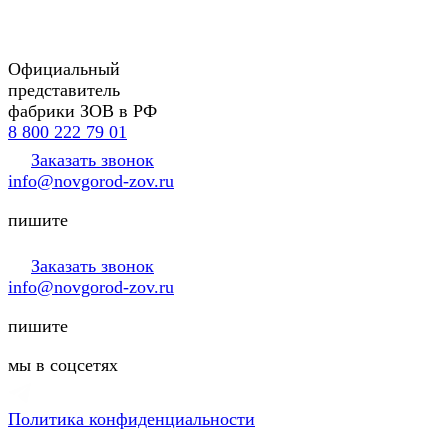
Официальный
представитель
фабрики ЗОВ в РФ
8 800 222 79 01
Заказать звонок
info@novgorod-zov.ru
пишите
Заказать звонок
info@novgorod-zov.ru
пишите
мы в соцсетях
Политика конфиденциальности