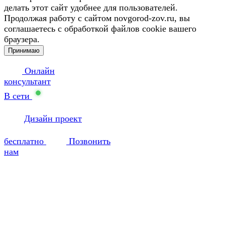
делать этот сайт удобнее для пользователей.
Продолжая работу с сайтом novgorod-zov.ru, вы
соглашаетесь с обработкой файлов cookie вашего
браузера.
Принимаю
Онлайн
консультант
В сети
Дизайн проект
бесплатно
Позвонить
нам