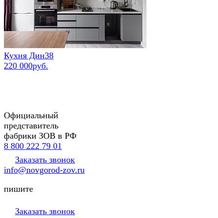
Кухня Дин38
220 000руб.
Официальный
представитель
фабрики ЗОВ в РФ
8 800 222 79 01
Заказать звонок
info@novgorod-zov.ru
пишите
Заказать звонок