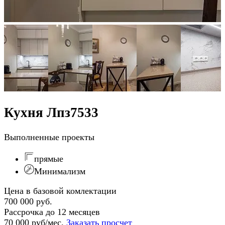
Кухня Лпз7533
Выполненные проекты
прямые
Минимализм
Цена в базовой комлектации
700 000 руб.
Рассрочка до 12 месяцев
70 000 руб/мес.
Заказать просчет