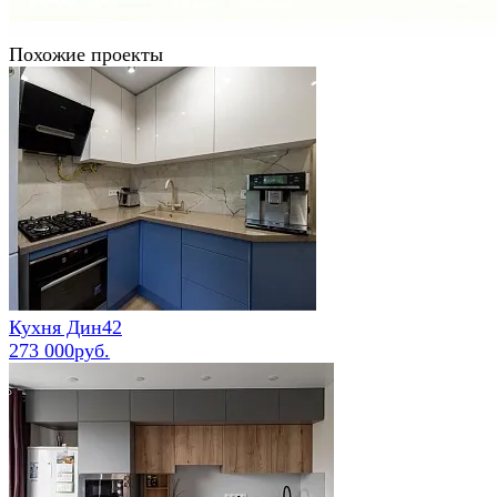
Похожие проекты
Кухня Дин42
273 000руб.