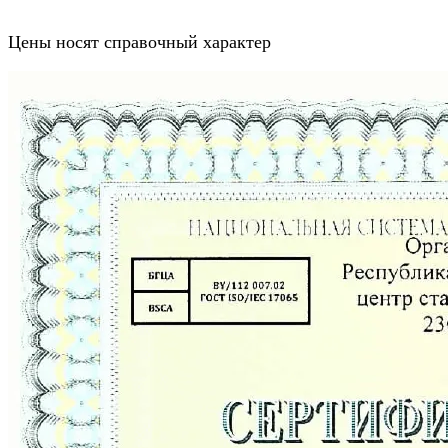
Цены носят справочный характер