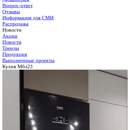
Вопрос-ответ
Отзывы
Информация для СМИ
Распродажа
Новости
Акции
Новости
Тренды
Продукция
Выполненные проекты
Кухня Мбл23