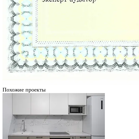
Похожие проекты