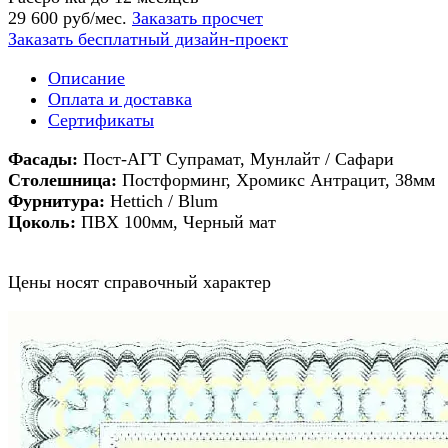
29 600 руб/мес.
Заказать просчет
Заказать бесплатный дизайн-проект
Описание
Оплата и доставка
Сертификаты
Фасады:
Пост-АГТ Супрамат, Мунлайт / Сафари
Столешница:
Постформинг, Хромикс Антрацит, 38мм
Фурнитура:
Hettich / Blum
Цоколь:
ПВХ 100мм, Черный мат
Цены носят справочный характер