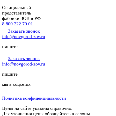
Официальный
представитель
фабрики ЗОВ в РФ
8 800 222 79 01
Заказать звонок
info@novgorod-zov.ru
пишите
Заказать звонок
info@novgorod-zov.ru
пишите
мы в соцсетях
Политика конфиденциальности
Цены на сайте указаны справочно.
Для уточнения цены обращайтесь в салоны