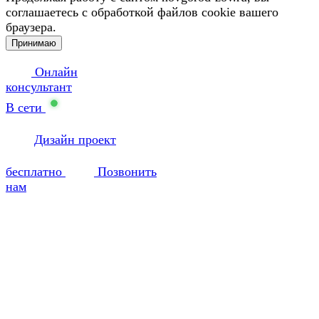
соглашаетесь с обработкой файлов cookie вашего
браузера.
Принимаю
Онлайн
консультант
В сети
Дизайн проект
бесплатно
Позвонить
нам