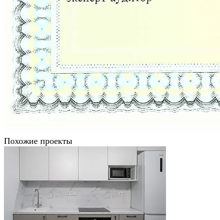
Похожие проекты