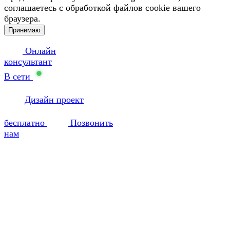
соглашаетесь с обработкой файлов cookie вашего
браузера.
Принимаю
Онлайн
консультант
В сети
Дизайн проект
бесплатно
Позвонить
нам