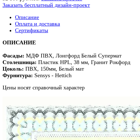
Заказать бесплатный дизайн-проект
Описание
Оплата и доставка
Сертификаты
ОПИСАНИЕ
Фасады
:
МДФ ПВХ, Лонгфорд Белый Супермат
Столешница:
Пластик HPL, 38 мм, Гранит Рокфорд
Цоколь:
ПВХ, 150мм, Белый мат
Фурнитура:
Sensys - Hettich
Цены носят справочный характер