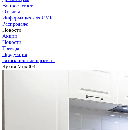
Вопрос-ответ
Отзывы
Информация для СМИ
Распродажа
Новости
Акции
Новости
Тренды
Продукция
Выполненные проекты
Кухня Мнк004