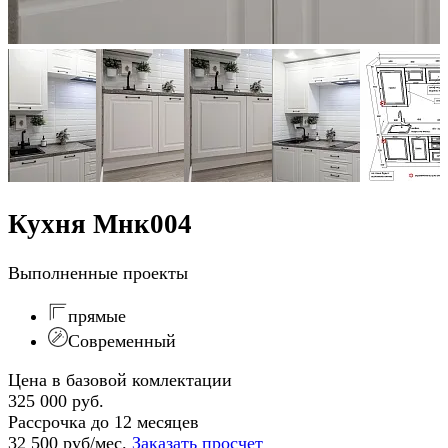
Кухня Мнк004
Выполненные проекты
прямые
Современный
Цена в базовой комлектации
325 000 руб.
Рассрочка до 12 месяцев
32 500 руб/мес.
Заказать просчет