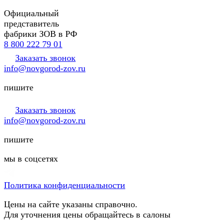
Официальный
представитель
фабрики ЗОВ в РФ
8 800 222 79 01
Заказать звонок
info@novgorod-zov.ru
пишите
Заказать звонок
info@novgorod-zov.ru
пишите
мы в соцсетях
Политика конфиденциальности
Цены на сайте указаны справочно.
Для уточнения цены обращайтесь в салоны