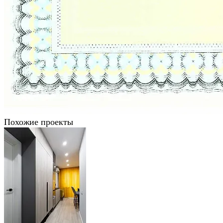
Похожие проекты