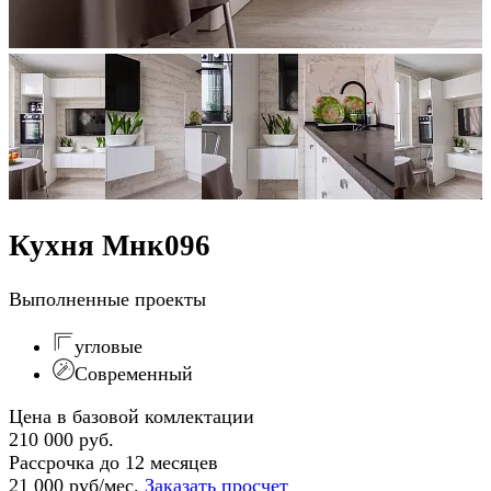
Кухня Мнк096
Выполненные проекты
угловые
Современный
Цена в базовой комлектации
210 000 руб.
Рассрочка до 12 месяцев
21 000 руб/мес.
Заказать просчет