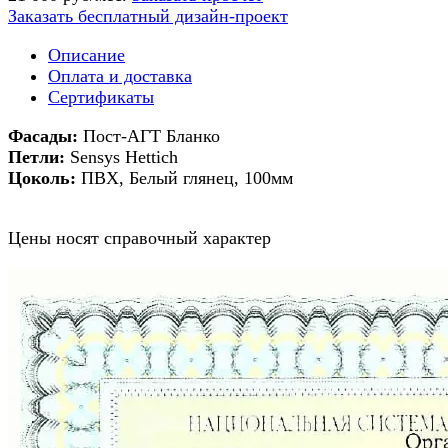
Заказать бесплатный дизайн-проект
Описание
Оплата и доставка
Сертификаты
Фасады:
Пост-АГТ Бланко
Петли:
Sensys Hettich
Цоколь:
ПВХ, Белый глянец, 100мм
Цены носят справочный характер