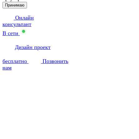
Принимаю
Онлайн
консультант
В сети
Дизайн проект
бесплатно
Позвонить
нам