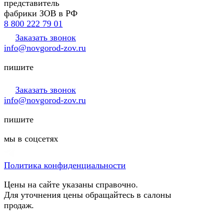
представитель
фабрики ЗОВ в РФ
8 800 222 79 01
Заказать звонок
info@novgorod-zov.ru
пишите
Заказать звонок
info@novgorod-zov.ru
пишите
мы в соцсетях
Политика конфиденциальности
Цены на сайте указаны справочно.
Для уточнения цены обращайтесь в салоны
продаж.