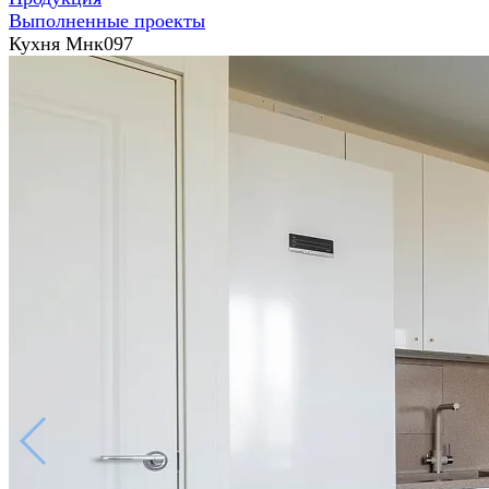
Выполненные проекты
Кухня Мнк097