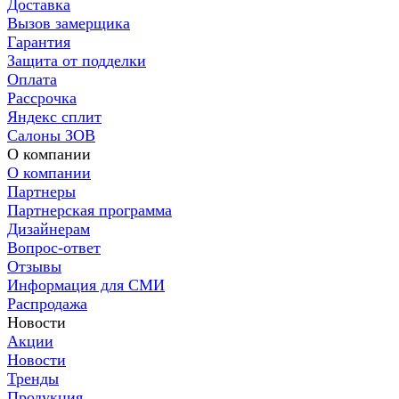
Доставка
Вызов замерщика
Гарантия
Защита от подделки
Оплата
Рассрочка
Яндекс сплит
Салоны ЗОВ
О компании
О компании
Партнеры
Партнерская программа
Дизайнерам
Вопрос-ответ
Отзывы
Информация для СМИ
Распродажа
Новости
Акции
Новости
Тренды
Продукция