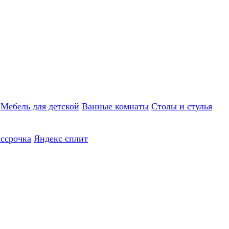
Мебель для детской
Ванные комнаты
Столы и стулья
ассрочка
Яндекс сплит