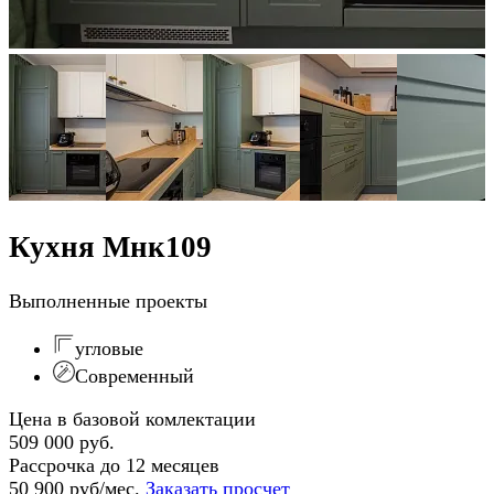
Кухня Мнк109
Выполненные проекты
угловые
Современный
Цена в базовой комлектации
509 000 руб.
Рассрочка до 12 месяцев
50 900 руб/мес.
Заказать просчет