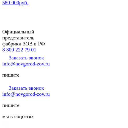
580 000руб.
Официальный
представитель
фабрики ЗОВ в РФ
8 800 222 79 01
Заказать звонок
info@novgorod-zov.ru
пишите
Заказать звонок
info@novgorod-zov.ru
пишите
мы в соцсетях