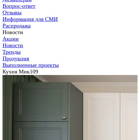
Вопрос-ответ
Отзывы
Информация для СМИ
Распродажа
Новости
Акции
Новости
Тренды
Продукция
Выполненные проекты
Кухня Мнк109