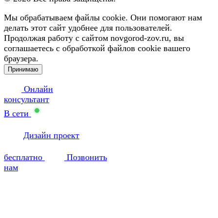
Мы обрабатываем файлы cookie. Они помогают нам
делать этот сайт удобнее для пользователей.
Продолжая работу с сайтом novgorod-zov.ru, вы
соглашаетесь с обработкой файлов cookie вашего
браузера.
Принимаю
Онлайн
консультант
В сети
Дизайн проект
бесплатно
Позвонить
нам