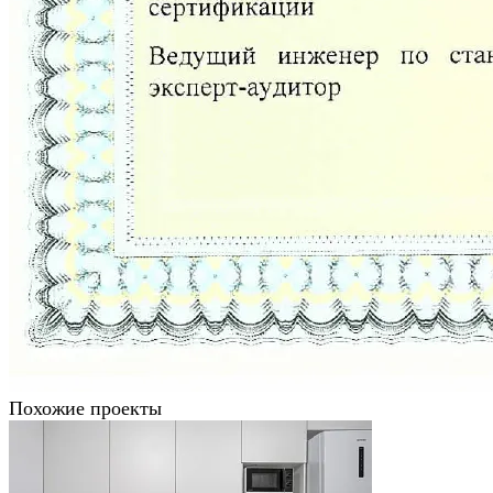
Похожие проекты