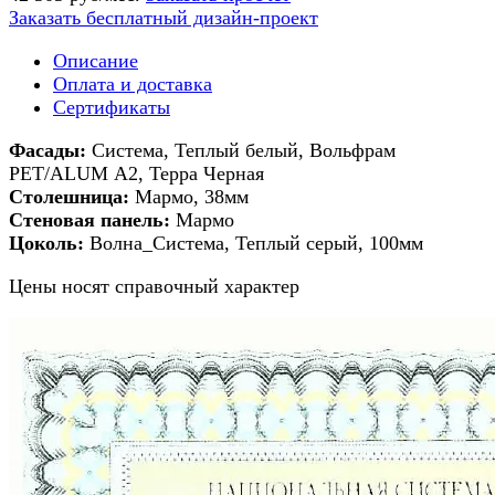
Заказать бесплатный дизайн-проект
Описание
Оплата и доставка
Сертификаты
Фасады:
Система, Теплый белый, Вольфрам
РЕТ/ALUM А2, Терра Черная
Столешница:
Мармо, 38мм
Стеновая панель:
Мармо
Цоколь:
Волна_Система, Теплый серый, 100мм
Цены носят справочный характер