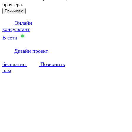
браузера.
Принимаю
Онлайн
консультант
В сети
Дизайн проект
бесплатно
Позвонить
нам