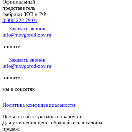
Официальный
представитель
фабрики ЗОВ в РФ
8 800 222 79 01
Заказать звонок
info@novgorod-zov.ru
пишите
Заказать звонок
info@novgorod-zov.ru
пишите
мы в соцсетях
Политика конфиденциальности
Цены на сайте указаны справочно.
Для уточнения цены обращайтесь в салоны
продаж.