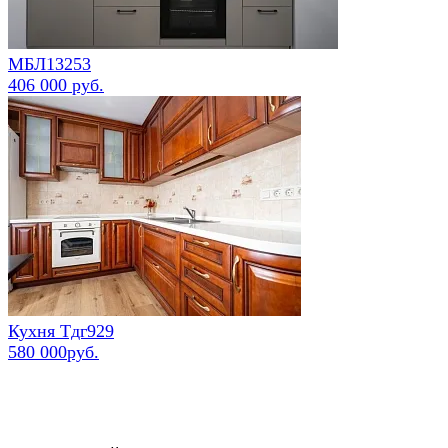
МБЛ13253
406 000 руб.
Кухня Тдг929
580 000руб.