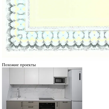
Похожие проекты