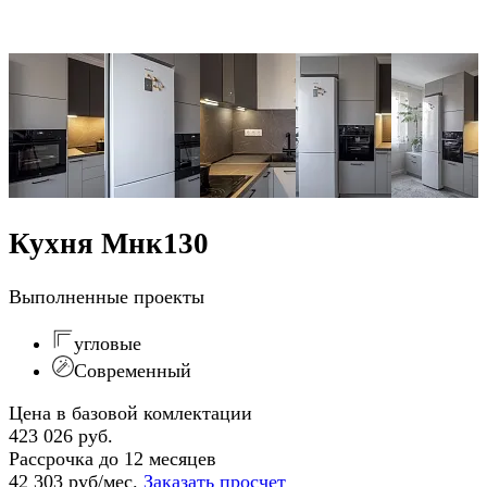
Кухня Мнк130
Выполненные проекты
угловые
Современный
Цена в базовой комлектации
423 026 руб.
Рассрочка до 12 месяцев
42 303 руб/мес.
Заказать просчет