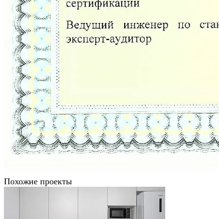
Похожие проекты