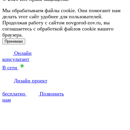
Мы обрабатываем файлы cookie. Они помогают нам
делать этот сайт удобнее для пользователей.
Продолжая работу с сайтом novgorod-zov.ru, вы
соглашаетесь с обработкой файлов cookie вашего
браузера.
Принимаю
Онлайн
консультант
В сети
Дизайн проект
бесплатно
Позвонить
нам