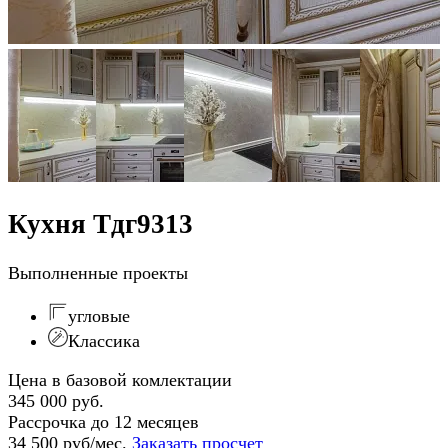
Кухня Тдг9313
Выполненные проекты
угловые
Классика
Цена в базовой комлектации
345 000 руб.
Рассрочка до 12 месяцев
34 500 руб/мес.
Заказать просчет