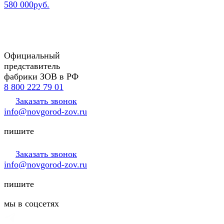
580 000руб.
Официальный
представитель
фабрики ЗОВ в РФ
8 800 222 79 01
Заказать звонок
info@novgorod-zov.ru
пишите
Заказать звонок
info@novgorod-zov.ru
пишите
мы в соцсетях