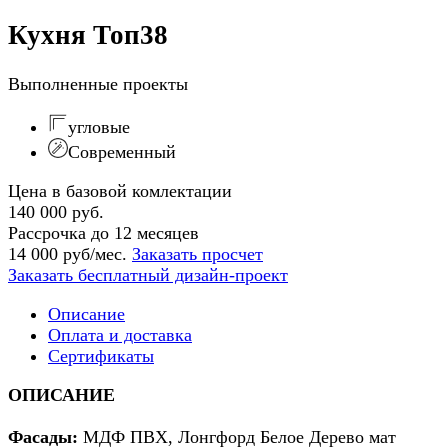
Кухня Топ38
Выполненные проекты
угловые
Современный
Цена в базовой комлектации
140 000 руб.
Рассрочка до 12 месяцев
14 000 руб/мес.
Заказать просчет
Заказать бесплатный дизайн-проект
Описание
Оплата и доставка
Сертификаты
ОПИСАНИЕ
Фасады:
МДФ
ПВХ, Лонгфорд Белое Дерево мат