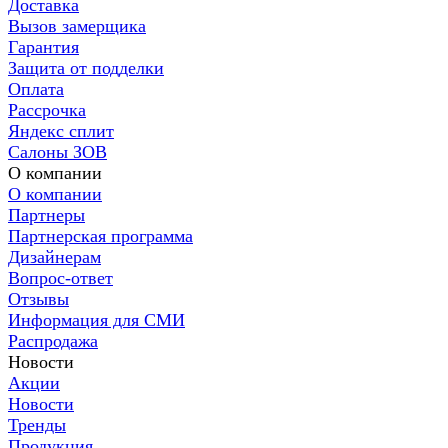
Доставка
Вызов замерщика
Гарантия
Защита от подделки
Оплата
Рассрочка
Яндекс сплит
Салоны ЗОВ
О компании
О компании
Партнеры
Партнерская программа
Дизайнерам
Вопрос-ответ
Отзывы
Информация для СМИ
Распродажа
Новости
Акции
Новости
Тренды
Продукция