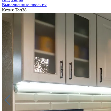
Выполненные проекты
Кухня Топ38