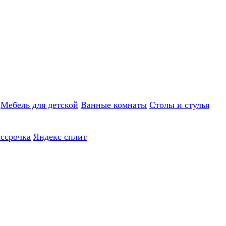
Мебель для детской
Ванные комнаты
Столы и стулья
ассрочка
Яндекс сплит