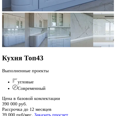
Кухня Топ43
Выполненные проекты
угловые
Современный
Цена в базовой комлектации
390 000 руб.
Рассрочка до 12 месяцев
39 000 руб/мес.
Заказать просчет