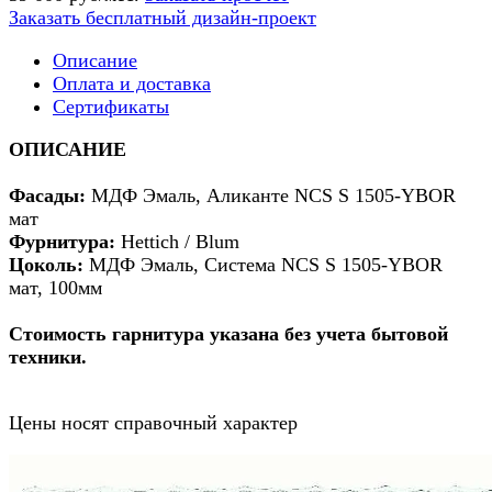
Заказать бесплатный дизайн-проект
Описание
Оплата и доставка
Сертификаты
ОПИСАНИЕ
Фасады:
МДФ
Эмаль, Аликанте NCS S 1505-YBOR
мат
Фурнитура:
Hettich / Blum
Цоколь:
МДФ
Эмаль, Система NCS S 1505-YBOR
мат, 100мм
Стоимость гарнитура указана без учета бытовой
техники.
Цены носят справочный характер