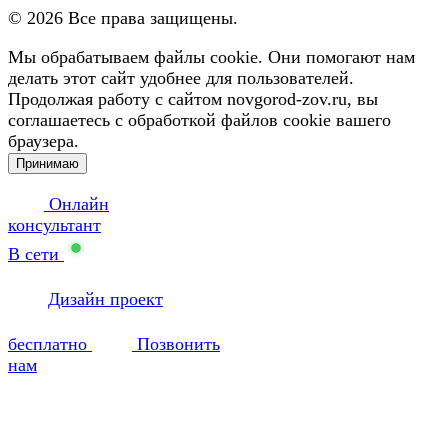
©
2026
Все права защищены.
Мы обрабатываем файлы cookie. Они помогают нам
делать этот сайт удобнее для пользователей.
Продолжая работу с сайтом novgorod-zov.ru, вы
соглашаетесь с обработкой файлов cookie вашего
браузера.
Принимаю
Онлайн
консультант
В сети
Дизайн проект
бесплатно
Позвонить
нам