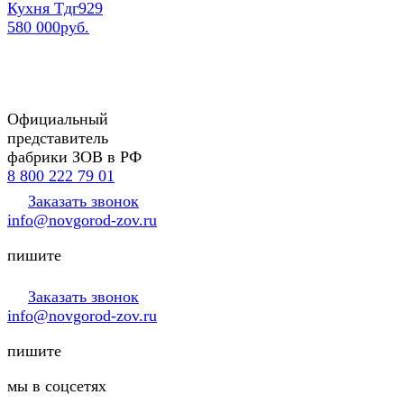
Кухня Тдг929
580 000руб.
Официальный
представитель
фабрики ЗОВ в РФ
8 800 222 79 01
Заказать звонок
info@novgorod-zov.ru
пишите
Заказать звонок
info@novgorod-zov.ru
пишите
мы в соцсетях