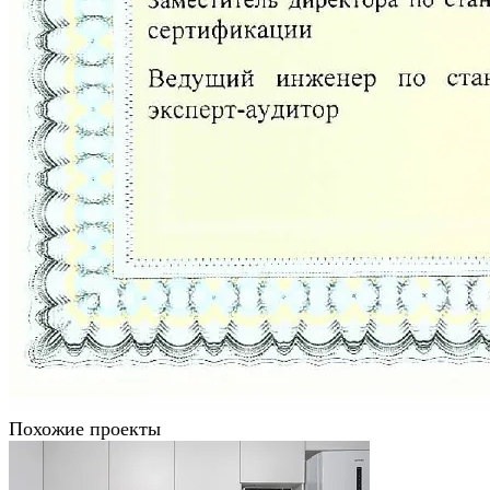
Похожие проекты