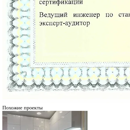
Похожие проекты