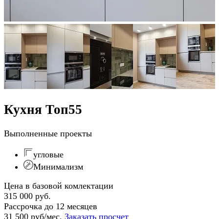
Кухня Топ55
Выполненные проекты
угловые
Минимализм
Цена в базовой комлектации
315 000 руб.
Рассрочка до 12 месяцев
31 500 руб/мес.
Заказать просчет