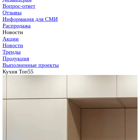
Вопрос-ответ
Отзывы
Информация для СМИ
Распродажа
Новости
Акции
Новости
Тренды
Продукция
Выполненные проекты
Кухня Топ55