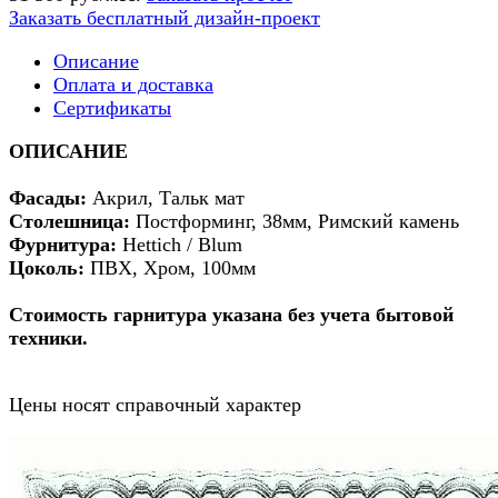
Заказать бесплатный дизайн-проект
Описание
Оплата и доставка
Сертификаты
ОПИСАНИЕ
Фасады:
Акрил, Тальк мат
Столешница:
Постформинг, 38мм, Римский камень
Фурнитура:
Hettich / Blum
Цоколь:
ПВХ, Хром, 100мм
Стоимость гарнитура указана без учета бытовой
техники.
Цены носят справочный характер