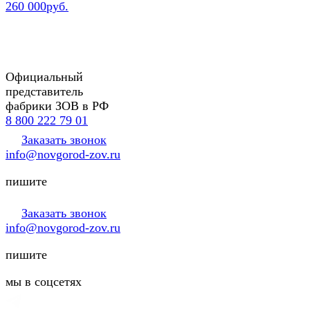
260 000руб.
Официальный
представитель
фабрики ЗОВ в РФ
8 800 222 79 01
Заказать звонок
info@novgorod-zov.ru
пишите
Заказать звонок
info@novgorod-zov.ru
пишите
мы в соцсетях