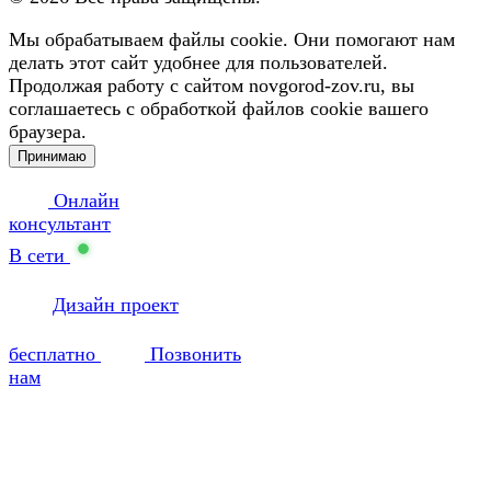
Мы обрабатываем файлы cookie. Они помогают нам
делать этот сайт удобнее для пользователей.
Продолжая работу с сайтом novgorod-zov.ru, вы
соглашаетесь с обработкой файлов cookie вашего
браузера.
Принимаю
Онлайн
консультант
В сети
Дизайн проект
бесплатно
Позвонить
нам