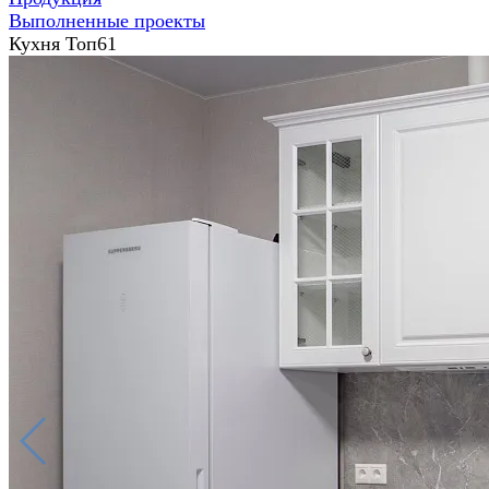
Выполненные проекты
Кухня Топ61