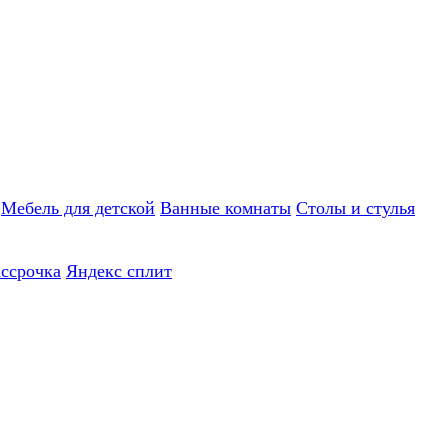
Мебель для детской
Ванные комнаты
Столы и стулья
ассрочка
Яндекс сплит