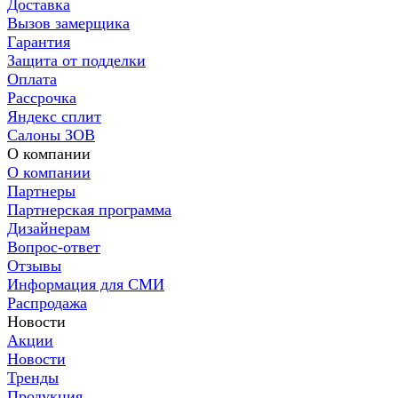
Доставка
Вызов замерщика
Гарантия
Защита от подделки
Оплата
Рассрочка
Яндекс сплит
Салоны ЗОВ
О компании
О компании
Партнеры
Партнерская программа
Дизайнерам
Вопрос-ответ
Отзывы
Информация для СМИ
Распродажа
Новости
Акции
Новости
Тренды
Продукция