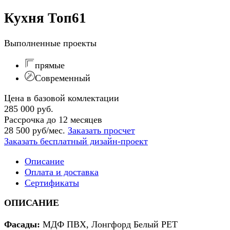
Кухня Топ61
Выполненные проекты
прямые
Современный
Цена в базовой комлектации
285 000 руб.
Рассрочка до 12 месяцев
28 500 руб/мес.
Заказать просчет
Заказать бесплатный дизайн-проект
Описание
Оплата и доставка
Сертификаты
ОПИСАНИЕ
Фасады:
МДФ
ПВХ, Лонгфорд Белый PET