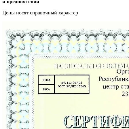
и предпочтений
Цены носят справочный характер