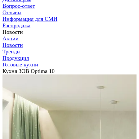
Вопрос-ответ
Отзывы
Информация для СМИ
Распродажа
Новости
Акции
Новости
Тренды
Продукция
Готовые кухни
Кухня ЗОВ Optima 10