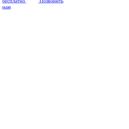
бесплатно
Позвонить
нам