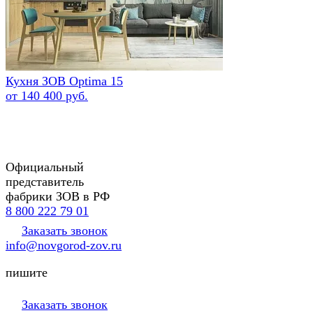
Кухня ЗОВ Optima 15
от 140 400 руб.
Официальный
представитель
фабрики ЗОВ в РФ
8 800 222 79 01
Заказать звонок
info@novgorod-zov.ru
пишите
Заказать звонок