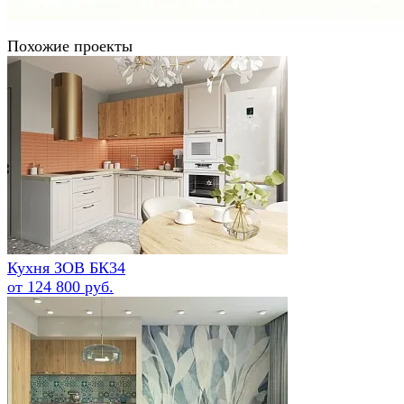
Похожие проекты
Кухня ЗОВ БК34
от 124 800 руб.