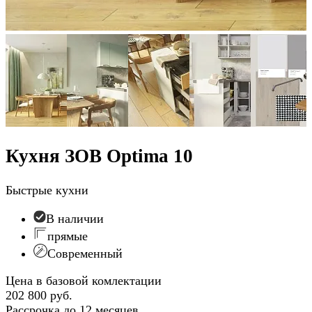
Кухня ЗОВ Optima 10
Быстрые кухни
В наличии
прямые
Современный
Цена в базовой комлектации
202 800 руб.
Рассрочка до 12 месяцев