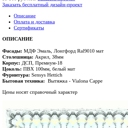
Заказать бесплатный дизайн-проект
Описание
Оплата и доставка
Сертификаты
ОПИСАНИЕ
Фасады:
МДФ Эмаль, Лонгфорд Ral9010 мат
Столешница:
Акрил, 38мм
Корпус:
ДСП, Премиум-18
Цоколь:
ПВХ 100мм, белый мат
Фурнитура:
Sensys Hettich
Бытовая техника:
Вытяжка - Vialona Cappe
Цены носят справочный характер