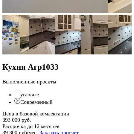
Кухня Агр1033
Выполненные проекты
угловые
Современный
Цена в базовой комлектации
393 000 руб.
Рассрочка до 12 месяцев
39 300 руб/мес.
Заказать просчет