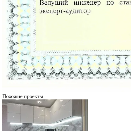
Похожие проекты