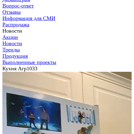
Вопрос-ответ
Отзывы
Информация для СМИ
Распродажа
Новости
Акции
Новости
Тренды
Продукция
Выполненные проекты
Кухня Агр1033