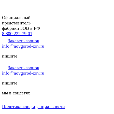
Официальный
представитель
фабрики ЗОВ в РФ
8 800 222 79 01
Заказать звонок
info@novgorod-zov.ru
пишите
Заказать звонок
info@novgorod-zov.ru
пишите
мы в соцсетях
Политика конфиденциальности