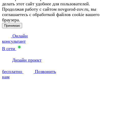
делать этот сайт удобнее для пользователей.
Продолжая работу с сайтом novgorod-zov.ru, вы
соглашаетесь с обработкой файлов cookie вашего
браузера.
Принимаю
Онлайн
консультант
В сети
Дизайн проект
бесплатно
Позвонить
нам