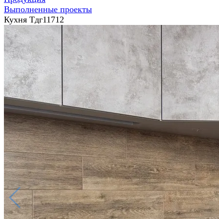
Выполненные проекты
Кухня Тдг11712