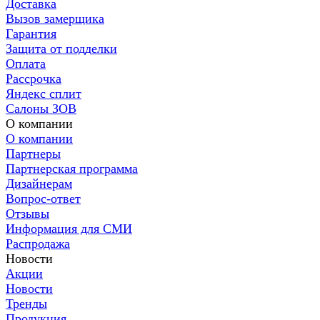
Доставка
Вызов замерщика
Гарантия
Защита от подделки
Оплата
Рассрочка
Яндекс сплит
Салоны ЗОВ
О компании
О компании
Партнеры
Партнерская программа
Дизайнерам
Вопрос-ответ
Отзывы
Информация для СМИ
Распродажа
Новости
Акции
Новости
Тренды
Продукция