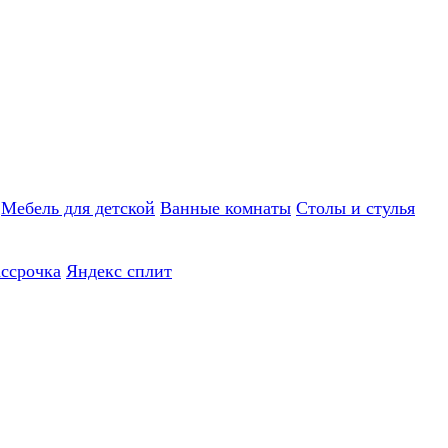
Мебель для детской
Ванные комнаты
Столы и стулья
ассрочка
Яндекс сплит