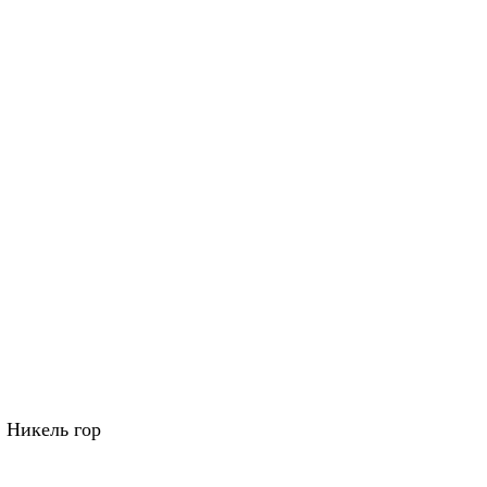
 Никель гор