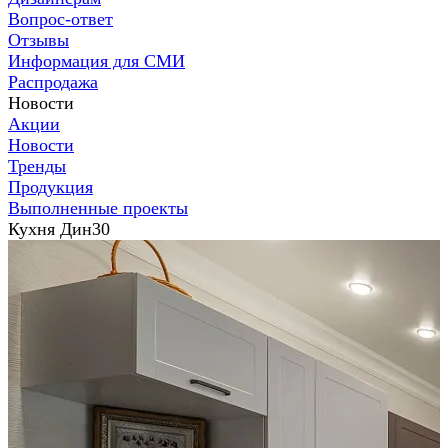
Вопрос-ответ
Отзывы
Информация для СМИ
Распродажа
Новости
Акции
Новости
Тренды
Продукция
Выполненные проекты
Кухня Дин30