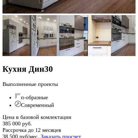
Кухня Дин30
Выполненные проекты
п-образные
Современный
Цена в базовой комлектации
385 000 руб.
Рассрочка до 12 месяцев
38 500 руб/мес.
Заказать просчет