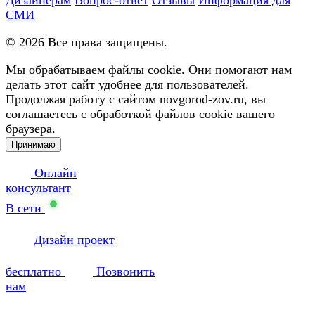
СМИ
©
2026
Все права защищены.
Мы обрабатываем файлы cookie. Они помогают нам
делать этот сайт удобнее для пользователей.
Продолжая работу с сайтом novgorod-zov.ru, вы
соглашаетесь с обработкой файлов cookie вашего
браузера.
Принимаю
Онлайн
консультант
В сети
Дизайн проект
бесплатно
Позвонить
нам