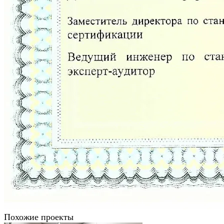
Похожие проекты