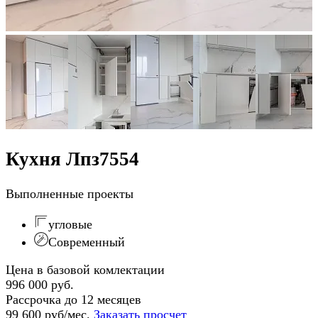
Кухня Лпз7554
Выполненные проекты
угловые
Современный
Цена в базовой комлектации
996 000 руб.
Рассрочка до 12 месяцев
99 600 руб/мес.
Заказать просчет