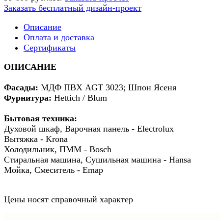
Заказать бесплатный дизайн-проект
Описание
Оплата и доставка
Сертификаты
ОПИСАНИЕ
Фасады:
МДФ ПВХ AGT 3023; Шпон Ясеня
Фурнитура:
Hettich / Blum
Бытовая техника:
Духовой шкаф, Варочная панель - Electrolux
Вытяжка - Krona
Холодильник, ПММ - Bosch
Стиральная машина, Сушильная машина - Hansa
Мойка, Смеситель - Emap
Цены носят справочный характер