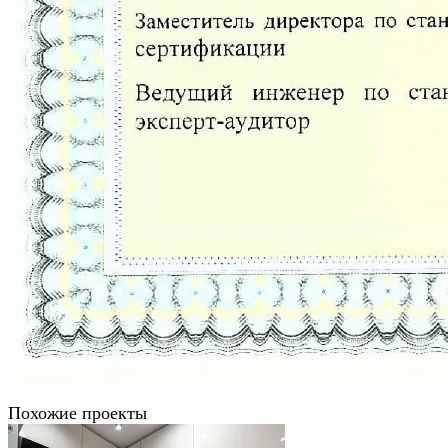
Похожие проекты