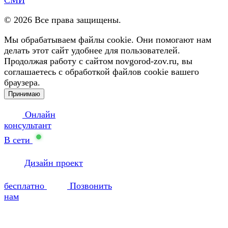
©
2026
Все права защищены.
Мы обрабатываем файлы cookie. Они помогают нам
делать этот сайт удобнее для пользователей.
Продолжая работу с сайтом novgorod-zov.ru, вы
соглашаетесь с обработкой файлов cookie вашего
браузера.
Принимаю
Онлайн
консультант
В сети
Дизайн проект
бесплатно
Позвонить
нам