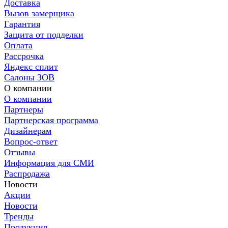
Доставка
Вызов замерщика
Гарантия
Защита от подделки
Оплата
Рассрочка
Яндекс сплит
Салоны ЗОВ
О компании
О компании
Партнеры
Партнерская программа
Дизайнерам
Вопрос-ответ
Отзывы
Информация для СМИ
Распродажа
Новости
Акции
Новости
Тренды
Продукция