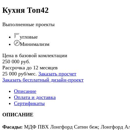
Кухня Топ42
Выполненные проекты
угловые
Минимализм
Цена в базовой комлектации
250 000 руб.
Рассрочка до 12 месяцев
25 000 руб/мес.
Заказать просчет
Заказать бесплатный дизайн-проект
Описание
Оплата и доставка
Сертификаты
ОПИСАНИЕ
Фасады:
МДФ ПВХ Лонгфорд Сатин беж; Лонгфорд Ал