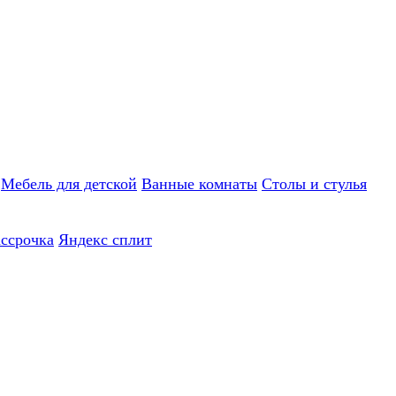
Мебель для детской
Ванные комнаты
Столы и стулья
ассрочка
Яндекс сплит