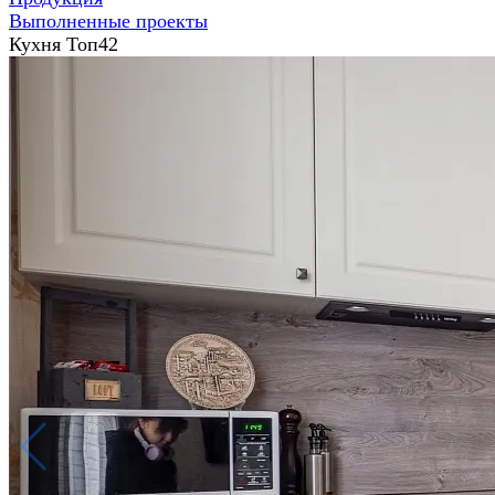
Выполненные проекты
Кухня Топ42